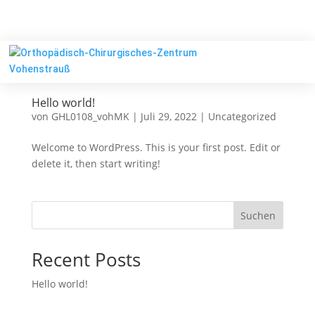
Hello world!
von
GHL0108_vohMK
|
Juli 29, 2022
|
Uncategorized
Welcome to WordPress. This is your first post. Edit or
delete it, then start writing!
Suchen
Recent Posts
Hello world!